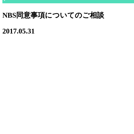
NBS同意事項についてのご相談
2017.05.31