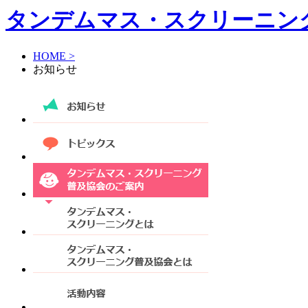
タンデムマス・スクリーニン
HOME >
お知らせ