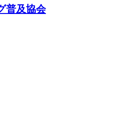
グ普及協会