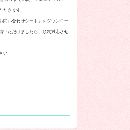
ただきます。
お問い合わせシート」をダウンロー
信いただけましたら、順次対応させ
さい。