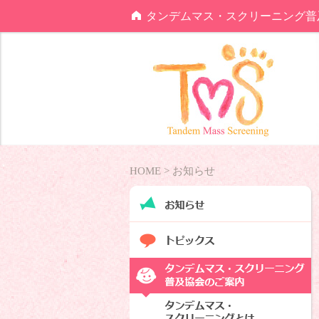
タンデムマス・スクリーニング普
HOME >
お知らせ