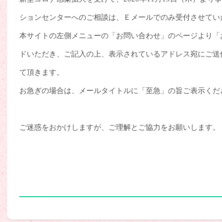
ションセンターへのご相談は、Ｅメールでのみ受付させてい
本サイトの左側メニューの「お問い合わせ」のページより「
ドいただき、ご記入の上、表示されているアドレス宛にご送
て頂きます。
お急ぎの場合は、メールタイトルに「至急」の旨ご表示くだ
ご迷惑をおかけしますが、ご理解とご協力をお願いします。