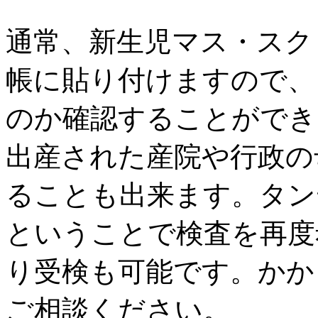
通常、新生児マス・スク
帳に貼り付けますので、
のか確認することができ
出産された産院や行政の
ることも出来ます。タン
ということで検査を再度
り受検も可能です。かか
ご相談ください。