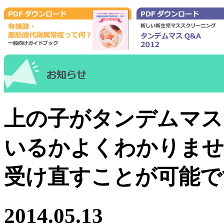
上の子がタンデムマス
いるかよくわかりませ
受け直すことが可能で
2014.05.13