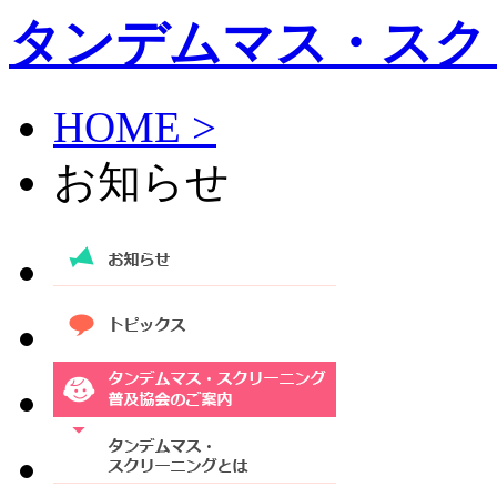
タンデムマス・スク
HOME >
お知らせ