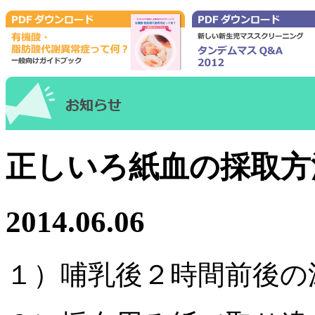
正しいろ紙血の採取方
2014.06.06
１）哺乳後２時間前後の