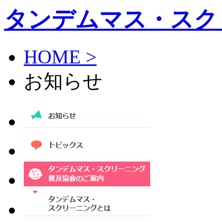
タンデムマス・スク
HOME >
お知らせ