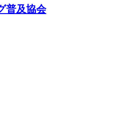
グ普及協会