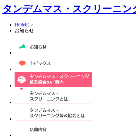
タンデムマス・スクリーニン
HOME >
お知らせ