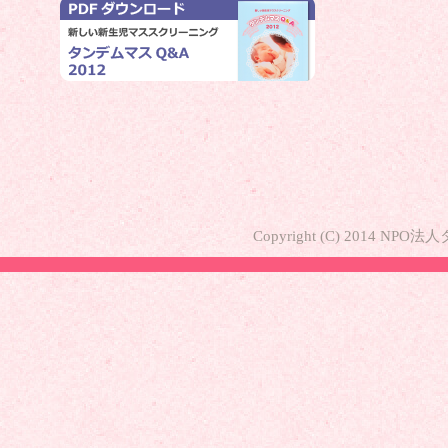
Copyright (C) 2014 NP